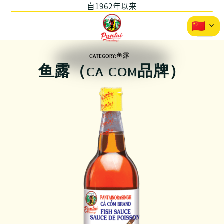
自1962年以来
CATEGORY:
鱼露
鱼露（CA COM品牌）