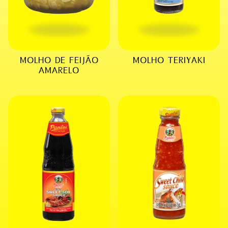
MOLHO DE FEIJÃO
MOLHO TERIYAKI
AMARELO