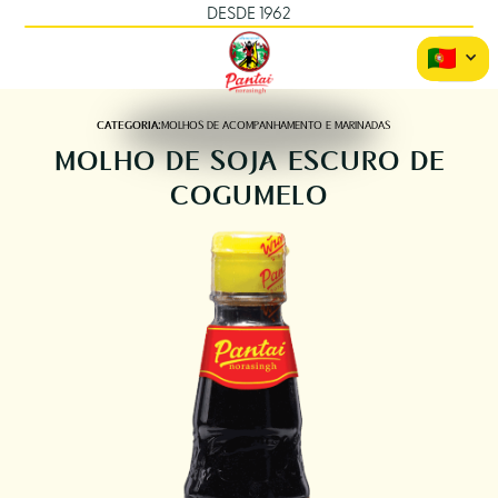
DESDE 1962
CATEGORIA:
MOLHOS DE ACOMPANHAMENTO E MARINADAS
MOLHO DE SOJA ESCURO DE
COGUMELO