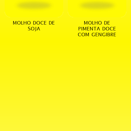
MOLHO DOCE DE
MOLHO DE
SOJA
PIMENTA DOCE
COM GENGIBRE