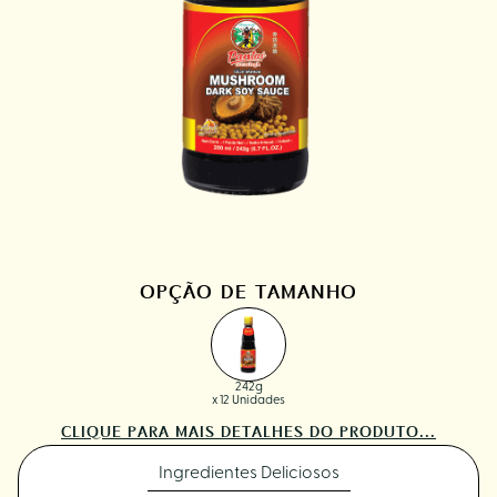
OPÇÃO DE TAMANHO
242g
x 12 Unidades
CLIQUE PARA MAIS DETALHES DO PRODUTO...
Ingredientes Deliciosos