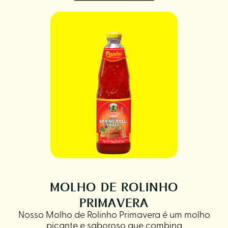
MOLHO DE ROLINHO
PRIMAVERA
Nosso Molho de Rolinho Primavera é um molho
picante e saboroso que combina