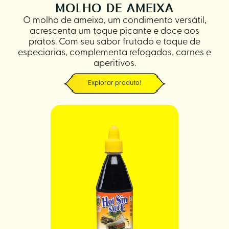
MOLHO DE AMEIXA
O molho de ameixa, um condimento versátil,
acrescenta um toque picante e doce aos
pratos. Com seu sabor frutado e toque de
especiarias, complementa refogados, carnes e
aperitivos.
Explorar produto!