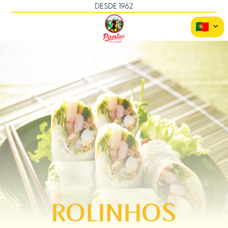
DESDE 1962
ROLINHOS