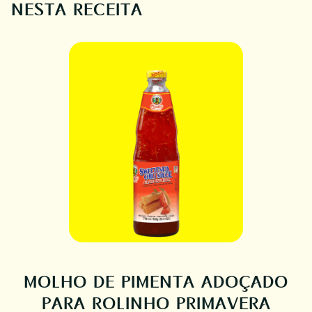
NESTA RECEITA
MOLHO DE PIMENTA ADOÇADO
PARA ROLINHO PRIMAVERA