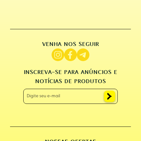
VENHA NOS SEGUIR
INSCREVA-SE PARA ANÚNCIOS E
NOTÍCIAS DE PRODUTOS