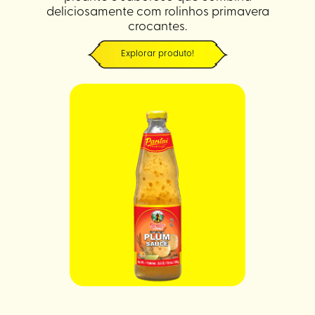
deliciosamente com rolinhos primavera
crocantes.
Explorar produto!