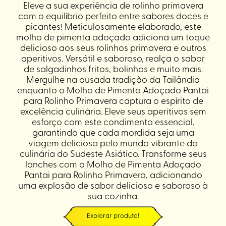
Eleve a sua experiência de rolinho primavera
com o equilíbrio perfeito entre sabores doces e
picantes! Meticulosamente elaborado, este
molho de pimenta adoçado adiciona um toque
delicioso aos seus rolinhos primavera e outros
aperitivos. Versátil e saboroso, realça o sabor
de salgadinhos fritos, bolinhos e muito mais.
Mergulhe na ousada tradição da Tailândia
enquanto o Molho de Pimenta Adoçado Pantai
para Rolinho Primavera captura o espírito de
excelência culinária. Eleve seus aperitivos sem
esforço com este condimento essencial,
garantindo que cada mordida seja uma
viagem deliciosa pelo mundo vibrante da
culinária do Sudeste Asiático. Transforme seus
lanches com o Molho de Pimenta Adoçado
Pantai para Rolinho Primavera, adicionando
uma explosão de sabor delicioso e saboroso à
sua cozinha.
Explorar produto!