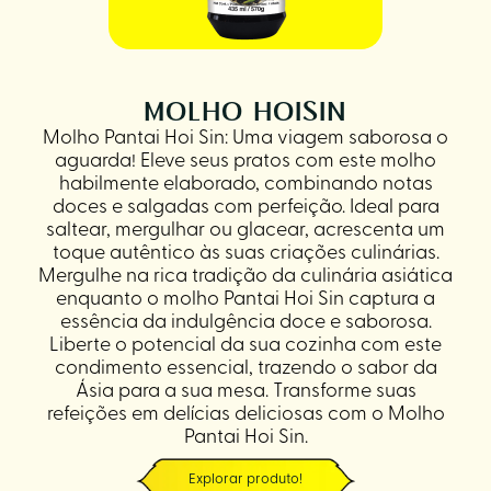
MOLHO HOISIN
Molho Pantai Hoi Sin: Uma viagem saborosa o
aguarda! Eleve seus pratos com este molho
habilmente elaborado, combinando notas
doces e salgadas com perfeição. Ideal para
saltear, mergulhar ou glacear, acrescenta um
toque autêntico às suas criações culinárias.
Mergulhe na rica tradição da culinária asiática
enquanto o molho Pantai Hoi Sin captura a
essência da indulgência doce e saborosa.
Liberte o potencial da sua cozinha com este
condimento essencial, trazendo o sabor da
Ásia para a sua mesa. Transforme suas
refeições em delícias deliciosas com o Molho
Pantai Hoi Sin.
Explorar produto!