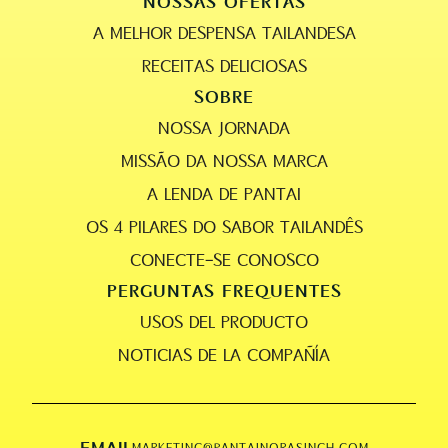
NOSSAS OFERTAS
A MELHOR DESPENSA TAILANDESA
RECEITAS DELICIOSAS
SOBRE
NOSSA JORNADA
MISSÃO DA NOSSA MARCA
A LENDA DE PANTAI
OS 4 PILARES DO SABOR TAILANDÊS
CONECTE-SE CONOSCO
PERGUNTAS FREQUENTES
USOS DEL PRODUCTO
NOTICIAS DE LA COMPAÑÍA
EMAIL
MARKETING@PANTAINORASINGH.COM