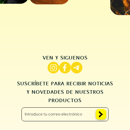
VEN Y SIGUENOS
SUSCRÍBETE PARA RECIBIR NOTICIAS
Y NOVEDADES DE NUESTROS
PRODUCTOS