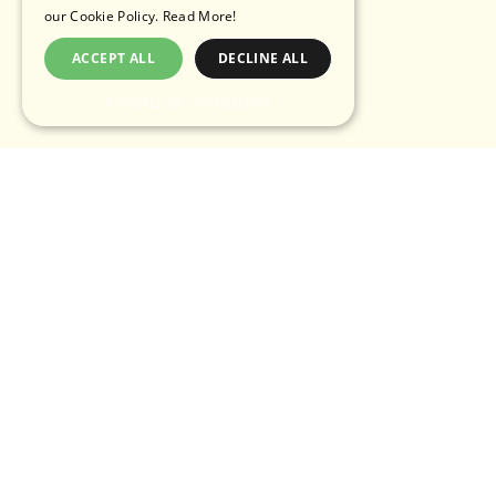
our Cookie Policy.
Read More!
ACCEPT ALL
DECLINE ALL
POWERED BY COOKIESCRIPT