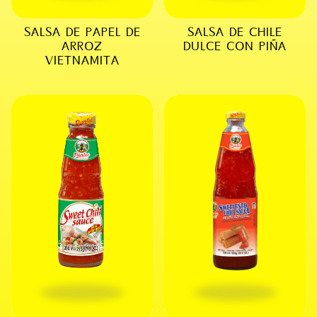
SALSA DE PAPEL DE
SALSA DE CHILE
ARROZ
DULCE CON PIÑA
VIETNAMITA