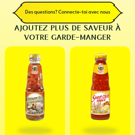
Des questions? Connecte-toi avec nous
AJOUTEZ PLUS DE SAVEUR À
VOTRE GARDE-MANGER