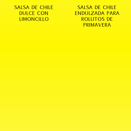
SALSA DE CHILE
SALSA DE CHILE
DULCE CON
ENDULZADA PARA
LIMONCILLO
ROLLITOS DE
PRIMAVERA