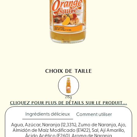
CHOIX DE TAILLE
215g
CLIQUEZ POUR PLUS DE DÉTAILS SUR LE PRODUIT...
Ingrédients délicieux
Comment utiliser
Agua, Azúcar, Naranja (12,33%), Zumo de Naranja, Ajo,
Almidón de Maíz Modificado (E1422), Sal, Ají Amarillo,
Ácido Acético (E260), Aroma de Naranja