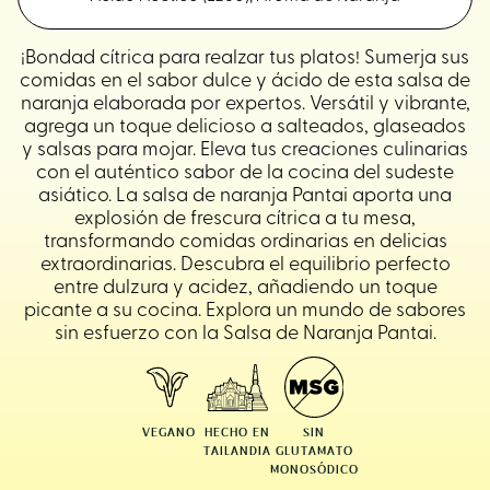
¡Bondad cítrica para realzar tus platos! Sumerja sus
comidas en el sabor dulce y ácido de esta salsa de
naranja elaborada por expertos. Versátil y vibrante,
agrega un toque delicioso a salteados, glaseados
y salsas para mojar. Eleva tus creaciones culinarias
con el auténtico sabor de la cocina del sudeste
asiático. La salsa de naranja Pantai aporta una
explosión de frescura cítrica a tu mesa,
transformando comidas ordinarias en delicias
extraordinarias. Descubra el equilibrio perfecto
entre dulzura y acidez, añadiendo un toque
picante a su cocina. Explora un mundo de sabores
sin esfuerzo con la Salsa de Naranja Pantai.
VEGANO
HECHO EN
SIN
TAILANDIA
GLUTAMATO
MONOSÓDICO