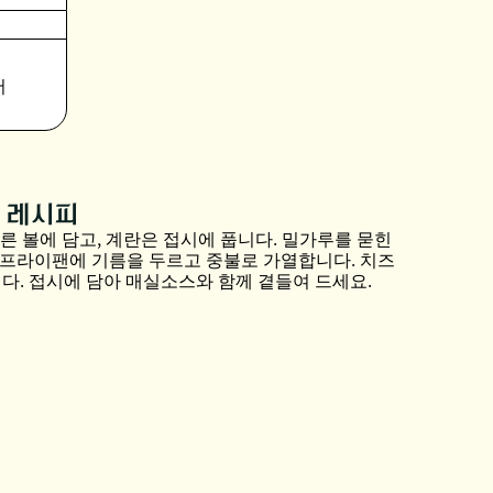
저
 레시피
다른 볼에 담고, 계란은 접시에 풉니다. 밀가루를 묻힌
 프라이팬에 기름을 두르고 중불로 가열합니다. 치즈
니다. 접시에 담아 매실소스와 함께 곁들여 드세요.