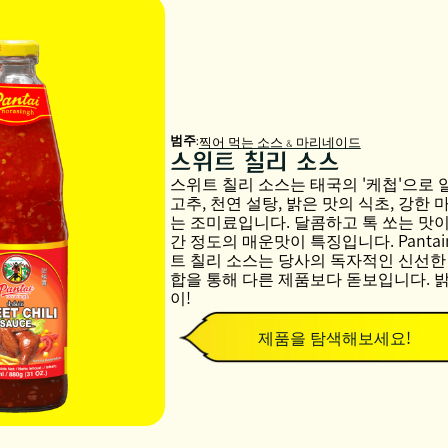
범주:
찍어 먹는 소스 & 마리네이드
스위트 칠리 소스
스위트 칠리 소스는 태국의 '케첩'으로 
고추, 천연 설탕, 밝은 맛의 식초, 강한 
는 조미료입니다. 달콤하고 톡 쏘는 맛이
간 정도의 매운맛이 특징입니다. Pantain
트 칠리 소스는 당사의 독자적인 신선한 
합을 통해 다른 제품보다 돋보입니다. 밝
이!
제품을 탐색해보세요!