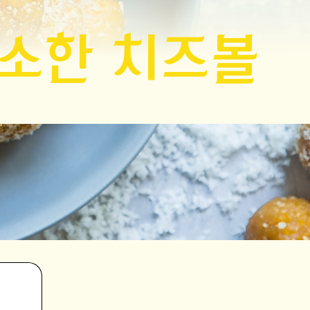
고소한 치즈볼