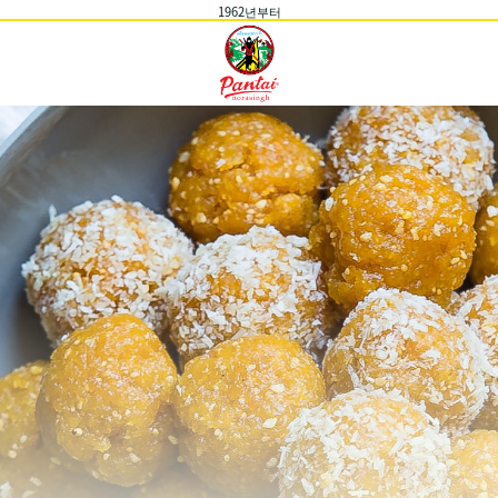
1962년부터