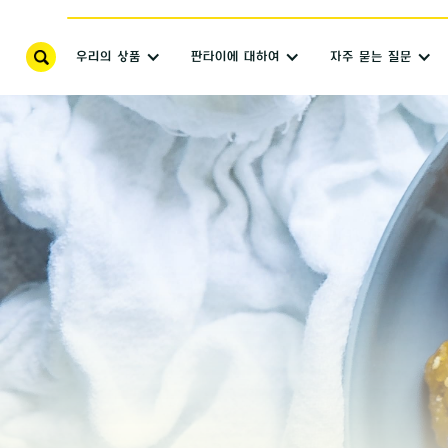
우리의 상품
판타이에 대하여
자주 묻는 질문