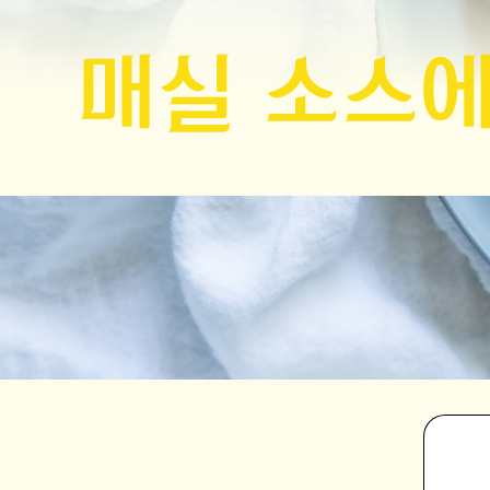
매실 소스에