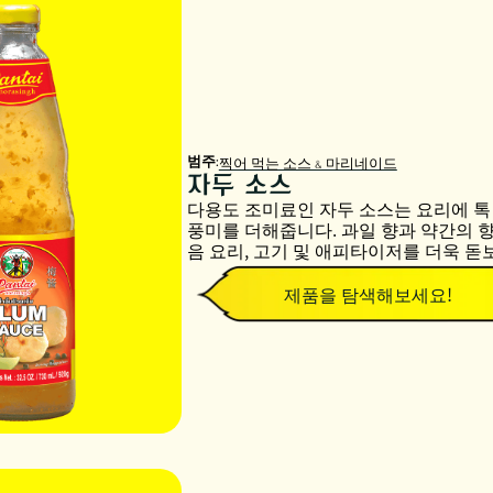
범주:
찍어 먹는 소스 & 마리네이드
자두 소스
다용도 조미료인 자두 소스는 요리에 톡
풍미를 더해줍니다. 과일 향과 약간의 
음 요리, 고기 및 애피타이저를 ​​더욱 
제품을 탐색해보세요!