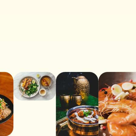
HUILE DE CHILI