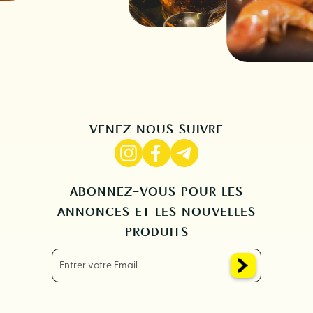
VENEZ NOUS SUIVRE
ABONNEZ-VOUS POUR LES
ANNONCES ET LES NOUVELLES
PRODUITS