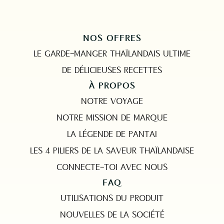
NOS OFFRES
LE GARDE-MANGER THAÏLANDAIS ULTIME
DE DÉLICIEUSES RECETTES
À PROPOS
NOTRE VOYAGE
NOTRE MISSION DE MARQUE
LA LÉGENDE DE PANTAI
LES 4 PILIERS DE LA SAVEUR THAÏLANDAISE
CONNECTE-TOI AVEC NOUS
FAQ
UTILISATIONS DU PRODUIT
NOUVELLES DE LA SOCIÉTÉ